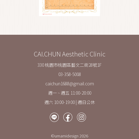
CAI.CHUN Aesthetic Clinic
330 桃園市桃園區藝文二街28號1F
03-358-5008
caichun1688@gmail.com
週一 ~ 週五 11:00-20:00
週六 10:00-19:00 | 週日公休
©umamidesign 2026