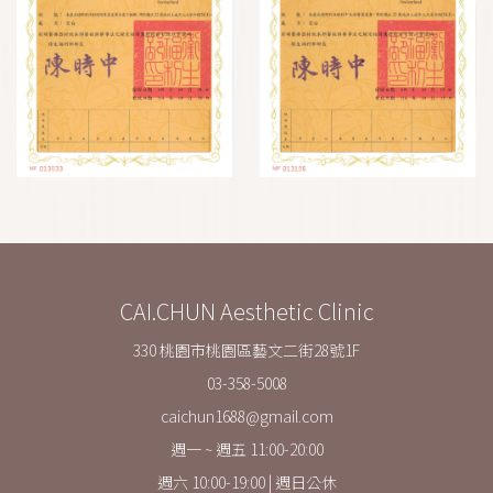
CAI.CHUN Aesthetic Clinic
330 桃園市桃園區藝文二街28號1F
03-358-5008
caichun1688@gmail.com
週一 ~ 週五 11:00-20:00
週六 10:00-19:00 | 週日公休