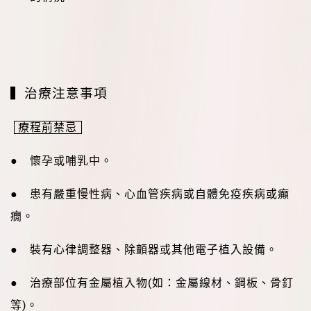
▍
治療注意事項
療程前禁忌
● 懷孕或哺乳中。
● 患有嚴重慢性病、心血管疾病或自體免疫疾病或癲
癇。
● 裝有心律調整器、除顫器或其他電子植入設備。
● 治療部位有金屬植入物
(
如：金屬線材、鋼板、骨釘
等
)
。