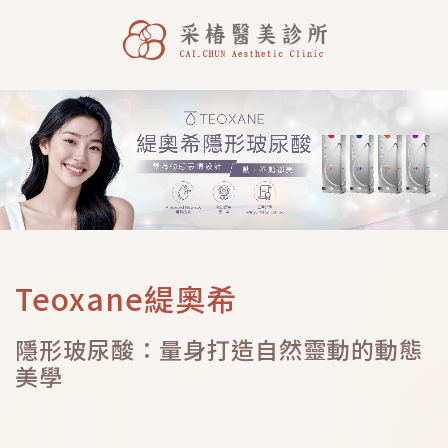
Teoxane緹奧希
隱形玻尿酸：量身打造自然靈動的動態
美學