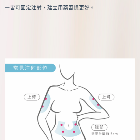
一皆可固定注射，建立用藥習慣更好。