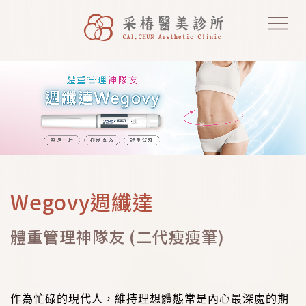
Wegovy週纖達
體重管理神隊友 (二代瘦瘦筆)
作為忙碌的現代人，維持理想體態常是內心最深處的期