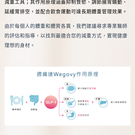
減重工具；其作用原理涵蓋抑制食慾、調節腸胃蠕動、
延緩胃排空，並配合飲食運動可達長期體重管理效果。
由於每個人的體重和體質各異，我們建議尋求專業醫師
的評估和指導，以找到最適合您的減重方式，實現健康
理想的身材。