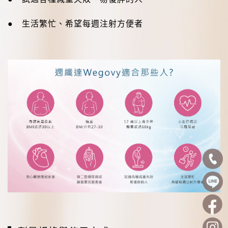
● 生活繁忙、希望每週注射方便者