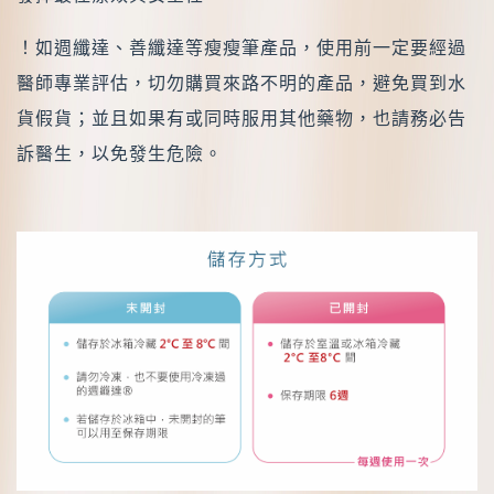
！如週纖達、善纖達等瘦瘦筆產品，使用前一定要經過
醫師專業評估，切勿購買來路不明的產品，避免買到水
貨假貨；並且如果有或同時服用其他藥物，也請務必告
訴醫生，以免發生危險。